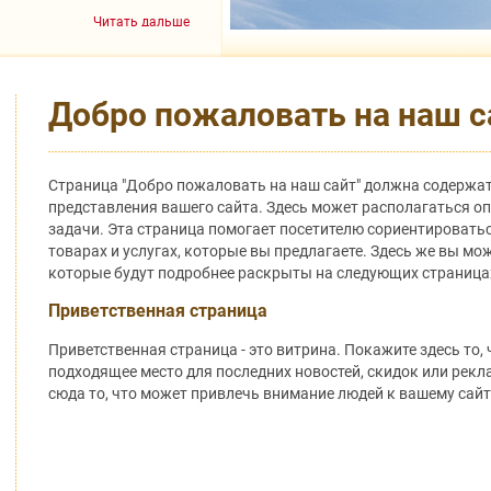
Читать дальше
Добро пожаловать на наш с
Страница "Добро пожаловать на наш сайт" должна содержа
представления вашего сайта. Здесь может располагаться оп
задачи. Эта страница помогает посетителю сориентировать
товарах и услугах, которые вы предлагаете. Здесь же вы мо
которые будут подробнее раскрыты на следующих страница
Приветственная страница
Приветственная страница - это витрина. Покажите здесь то, 
подходящее место для последних новостей, скидок или рек
сюда то, что может привлечь внимание людей к вашему сайт